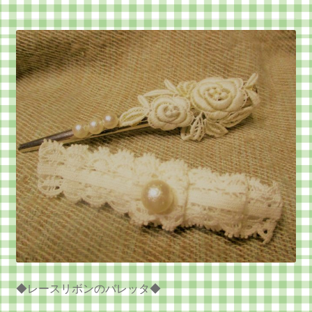
◆レースリボンのバレッタ◆