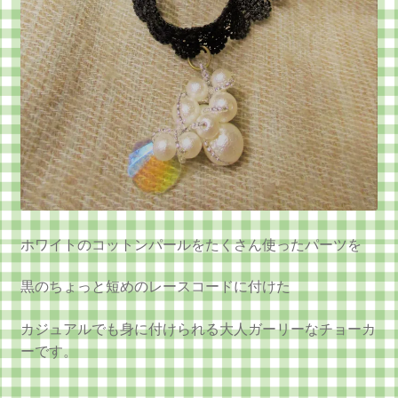
ホワイトのコットンパールをたくさん使ったパーツを
黒のちょっと短めのレースコードに付けた
カジュアルでも身に付けられる大人ガーリーなチョーカ
ーです。